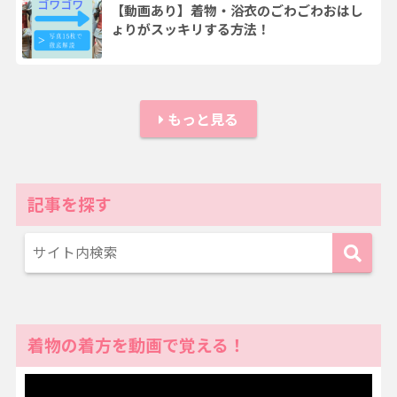
【動画あり】着物・浴衣のごわごわおはし
ょりがスッキリする方法！
もっと見る
記事を探す
着物の着方を動画で覚える！
動