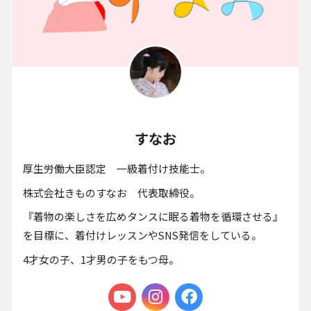
すなお
厚生労働大臣認定 一級着付け技能士。
株式会社きものすなお 代表取締役。
『着物の楽しさを広めタンスに眠る着物を循環させる』
を目標に、着付けレッスンやSNS発信をしている。
4才女の子、1才男の子をもつ母。