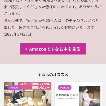
まで応援してくださった皆様のおかげです。ありがとうご
ざいます。

おかげ様で、YouTubeも20万人以上のチャンネルとなり
ました。皆さまこれからもよろしくお願いいたします。
(2022年2月25日)
Amazonですなお本を見る
すなおのオススメ
PickUp
PickUp