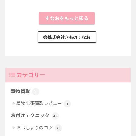
すなおをもっと知る
株式会社きものすなお
カテゴリー
着物買取
1
着物出張買取レビュー
1
着付けテクニック
45
おはしょりのコツ
6