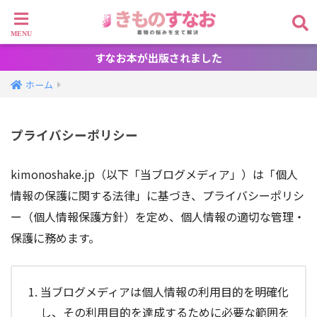
すなお本が出版されました
ホーム
プライバシーポリシー
kimonoshake.jp（以下「当ブログメディア」）は「個人
情報の保護に関する法律」に基づき、プライバシーポリシ
ー（個人情報保護方針）を定め、個人情報の適切な管理・
保護に務めます。
当ブログメディアは個人情報の利用目的を明確化
し、その利用目的を達成するために必要な範囲を