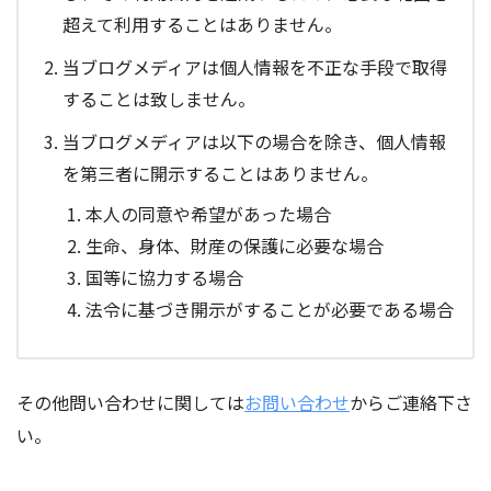
超えて利用することはありません。
当ブログメディアは個人情報を不正な手段で取得
することは致しません。
当ブログメディアは以下の場合を除き、個人情報
を第三者に開示することはありません。
本人の同意や希望があった場合
生命、身体、財産の保護に必要な場合
国等に協力する場合
法令に基づき開示がすることが必要である場合
その他問い合わせに関しては
お問い合わせ
からご連絡下さ
い。