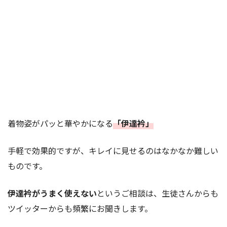
着物姿がパッと華やかになる
「伊達衿」
手軽で効果的ですが、キレイに見せるのはなかなか難しい
ものです。
伊達衿がうまく使えない
というご相談は、生徒さんからも
ツイッターからも頻繁にお聞きします。