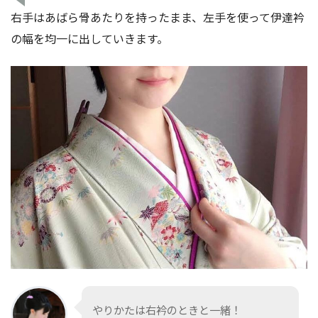
右手はあばら骨あたりを持ったまま、左手を使って伊達衿
の幅を均一に出していきます。
やりかたは右衿のときと一緒！