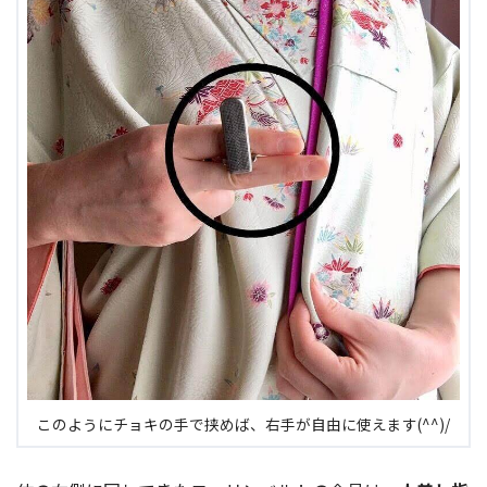
このようにチョキの手で挟めば、右手が自由に使えます(^^)/