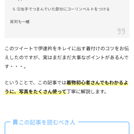
⑤左手でつまんでいた部分にコーリンベルトをつける
反対も一緒
このツイートで伊達衿をキレイに出す着付けのコツをお伝
えしたのですが、実はまだまだ大事なポイントがあるんで
す・・・。
ということで、この記事では
着物初心者さんでもわかるよ
うに、写真をたくさん使って
丁寧に解説します。
この記事を読むべき人