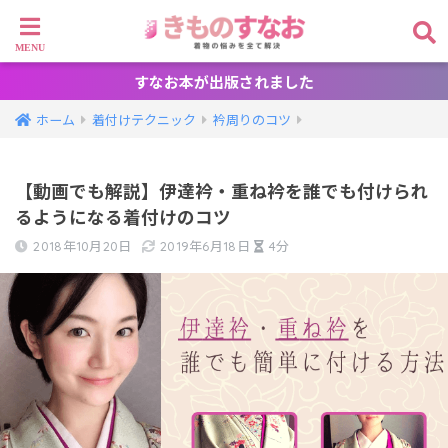
すなお本が出版されました
ホーム
着付けテクニック
衿周りのコツ
【動画でも解説】伊達衿・重ね衿を誰でも付けられ
るようになる着付けのコツ
2018年10月20日
2019年6月18日
4分