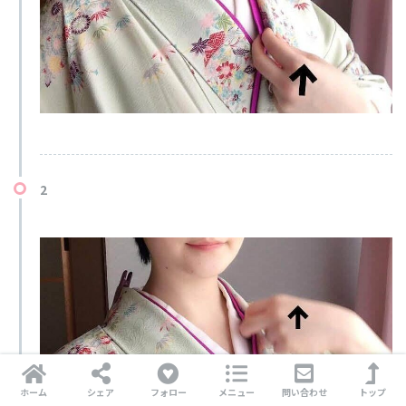
2
ホーム
シェア
フォロー
メニュー
問い合わせ
トップ