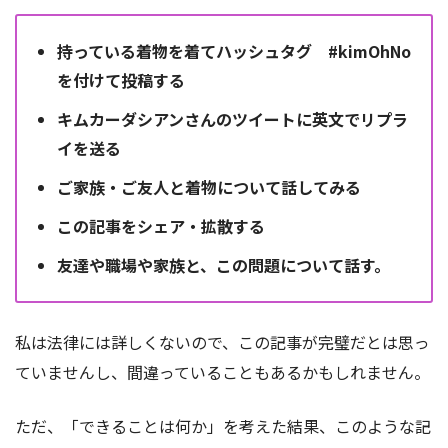
持っている着物を着てハッシュタグ #kimOhNo
を付けて投稿する
キムカーダシアンさんのツイートに英文でリプラ
イを送る
ご家族・ご友人と着物について話してみる
この記事をシェア・拡散する
友達や職場や家族と、この問題について話す。
私は法律には詳しくないので、この記事が完璧だとは思っ
ていませんし、間違っていることもあるかもしれません。
ただ、「できることは何か」を考えた結果、このような記