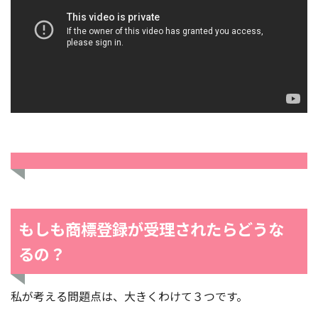
もしも商標登録が受理されたらどうな
るの？
私が考える問題点は、大きくわけて３つです。