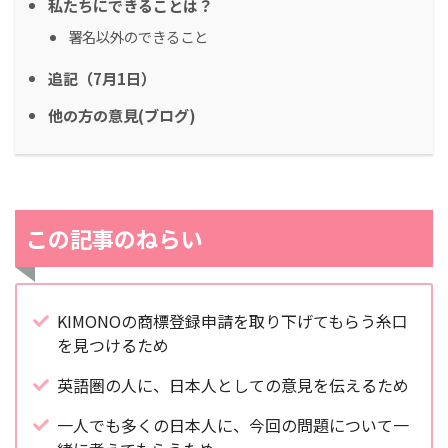
私たちにできることは？
署名以外のできること
追記（7月1日）
他の方の意見(ブログ)
この記事のねらい
KIMONOの商標登録申請を取り下げてもらう糸口
を見つけるため
英語圏の人に、日本人としての意見を伝えるため
一人でも多くの日本人に、今回の問題について一