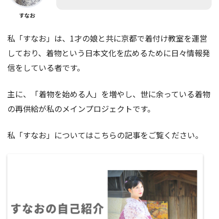
すなお
私「すなお」は、1才の娘と共に京都で着付け教室を運営
しており、着物という日本文化を広めるために日々情報発
信をしている者です。
主に、「着物を始める人」を増やし、世に余っている着物
の再供給が私のメインプロジェクトです。
私「すなお」についてはこちらの記事をご覧ください。