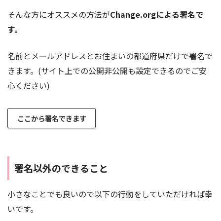
そんな方にオススメの方法が
Change.orgによる署名で
す。
名前とメールアドレスとお住まいの都道府県だけで署名で
きます。(サイト上での公開非公開も設定できるのでご安
心ください)
ここから署名できます
署名以外のできること
小さなことでも良いので以下の行動をしていただければ幸
いです。