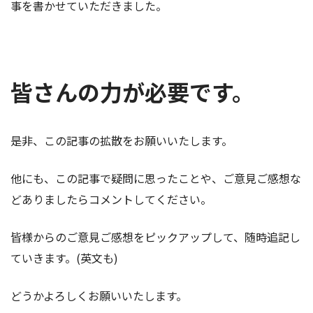
事を書かせていただきました。
皆さんの力が必要です。
是非、この記事の拡散をお願いいたします。
他にも、この記事で疑問に思ったことや、ご意見ご感想な
どありましたらコメントしてください。
皆様からのご意見ご感想をピックアップして、随時追記し
ていきます。(英文も)
どうかよろしくお願いいたします。