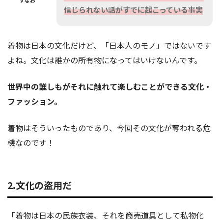
すなお
信じられない話がすでに起こっている事実
着物は日本の文化だけど、「日本人のモノ」ではないです
よね。文化は誰かの所有物になってはいけないんです。
世界中の誰しもがそれに触れて楽しむことができる文化・
ファッション。
着物はそういったものであり、今回その文化が奪われる危
機なのです！
2.文化の盗用だ
「着物は日本の民族衣装、それを商売道具として私物化