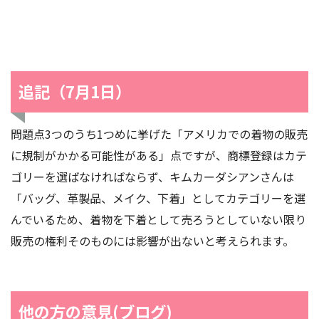
追記（7月1日）
問題点3つのうち1つめに挙げた「アメリカでの着物の販売
に規制がかかる可能性がある」点ですが、商標登録はカテ
ゴリーを選ばなければならず、キムカーダシアンさんは
「バッグ、革製品、メイク、下着」としてカテゴリーを選
んでいるため、着物を下着として売ろうとしていない限り
販売の権利そのものには影響が出ないと考えられます。
他の方の意見(ブログ)