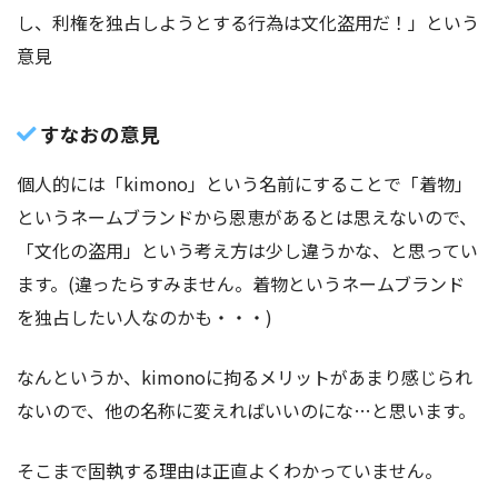
し、利権を独占しようとする行為は文化盗用だ！」という
意見
すなおの意見
個人的には「kimono」という名前にすることで「着物」
というネームブランドから恩恵があるとは思えないので、
「文化の盗用」という考え方は少し違うかな、と思ってい
ます。(違ったらすみません。着物というネームブランド
を独占したい人なのかも・・・)
なんというか、kimonoに拘るメリットがあまり感じられ
ないので、他の名称に変えればいいのにな…と思います。
そこまで固執する理由は正直よくわかっていません。