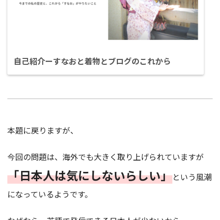
自己紹介ーすなおと着物とブログのこれから
本題に戻りますが、
今回の問題は、海外でも大きく取り上げられていますが
「日本人は気にしないらしい」
という風潮
になっているようです。