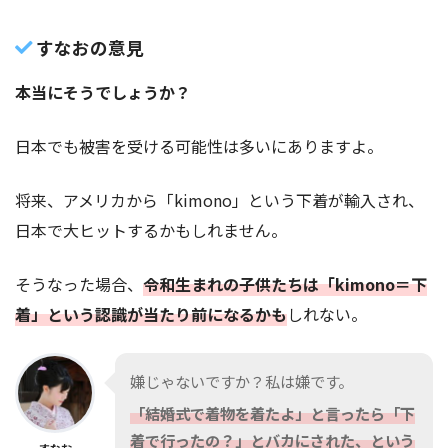
すなおの意見
本当にそうでしょうか？
日本でも被害を受ける可能性は多いにありますよ。
将来、アメリカから「kimono」という下着が輸入され、
日本で大ヒットするかもしれません。
そうなった場合、
令和生まれの子供たちは「kimono＝下
着」という認識が当たり前になるかも
しれない。
嫌じゃないですか？私は嫌です。
「結婚式で着物を着たよ」と言ったら「下
着で行ったの？」とバカにされた、という