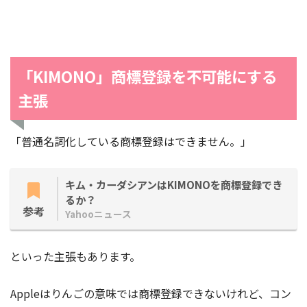
「KIMONO」商標登録を不可能にする
主張
「普通名詞化している商標登録はできません。」
キム・カーダシアンはKIMONOを商標登録でき
るか？
参考
Yahooニュース
といった主張もあります。
Appleはりんごの意味では商標登録できないけれど、コン