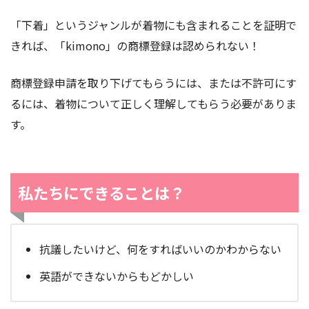
「下着」というジャンルが着物にも含まれることを証明で
きれば、「kimono」の商標登録は認められない！
商標登録申請を取り下げてもらうには、または不許可にす
るには、着物について正しく理解してもらう必要がありま
す。
私たちにできることは？
抗議したいけど、何をすればいいのかわからない
英語ができないからもどかしい