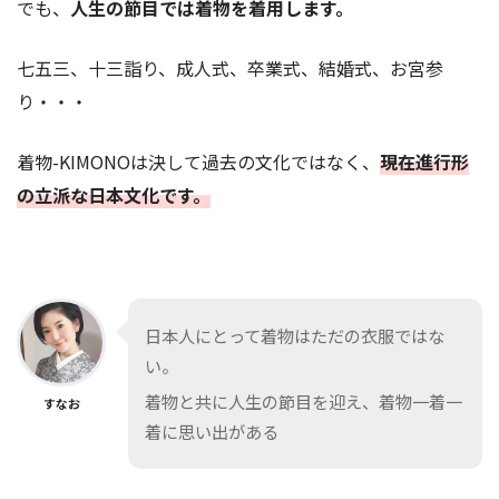
でも、
人生の節目では着物を着用します。
七五三、十三詣り、成人式、卒業式、結婚式、お宮参
り・・・
着物-KIMONOは決して過去の文化ではなく、
現在進行形
の立派な日本文化です。
日本人にとって着物はただの衣服ではな
い。
着物と共に人生の節目を迎え、着物一着一
すなお
着に思い出がある