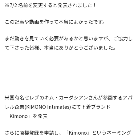
※7/2 名前を変更すると発表されました！
この記事や動画を作って本当によかったです。
まだ動きを見ていく必要があるかと思いますが、ご協力し
て下さった皆様、本当にありがとうございました。
米国有名セレブのキム・カーダシアンさんが参画するアパ
レル企業(KIMONO Intimates)にて下着ブランド
「Kimono」を発表。
さらに商標登録を申請し、「Kimono」というネーミング