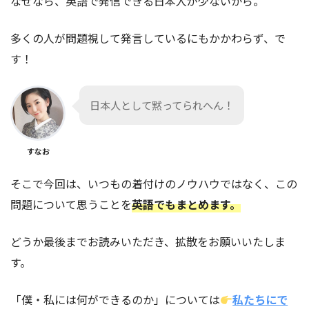
なぜなら、英語で発信できる日本人が少ないから。
多くの人が問題視して発言しているにもかかわらず、で
す！
日本人として黙ってられへん！
すなお
そこで今回は、いつもの着付けのノウハウではなく、この
問題について思うことを
英語でもまとめます。
どうか最後までお読みいただき、拡散をお願いいたしま
す。
「僕・私には何ができるのか」については
私たちにで