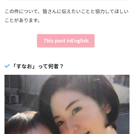
この件について、皆さんに伝えたいことと協力してほしい
ことがあります。
This post inEnglish
「すなお」って何者？