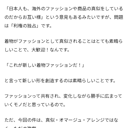
「日本人も、海外のファッションや商品の真似をしている
のだからお互い様」という意見もあるみたいですが、問題
は「利権の独占」です。
着物がファッションとして真似されることはとても素晴ら
しいことで、大歓迎！なんです。
「これが新しい着物ファッションだ！」
と言って新しい形を創造するのは素晴らしいことです。
ファッションって共有され、変化しながら勝手に広まって
いくモノだと思っているので。
ただ、今回の件は、真似・オマージュ・アレンジではな