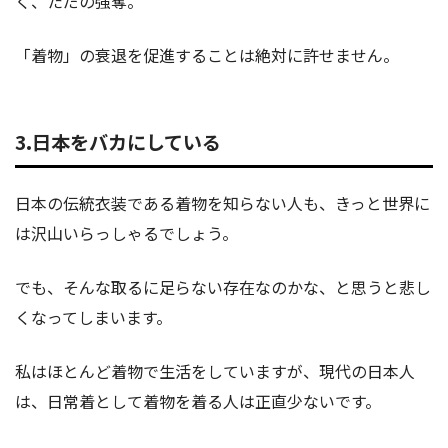
く、ただの強奪。
「着物」の衰退を促進することは絶対に許せません。
3.日本をバカにしている
日本の伝統衣装である着物を知らない人も、きっと世界に
は沢山いらっしゃるでしょう。
でも、そんな取るに足らない存在なのかな、と思うと悲し
くなってしまいます。
私はほとんど着物で生活をしていますが、現代の日本人
は、日常着として着物を着る人は正直少ないです。