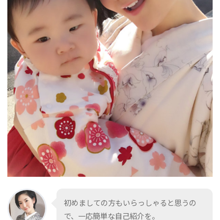
初めましての方もいらっしゃると思うの
で、一応簡単な自己紹介を。