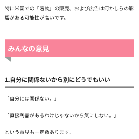
特に米国での「着物」の販売、および広告は何かしらの影
響がある可能性が高いです。
みんなの意見
1.自分に関係ないから別にどうでもいい
「自分には関係ない。」
「直接利害があるわけじゃないから気にしない。」
という意見も一定数あります。