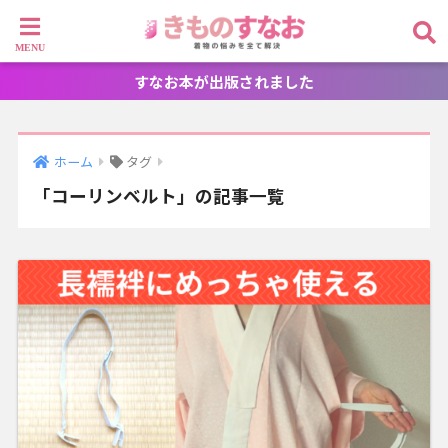
すなお本が出版されました
ホーム
タグ
「コーリンベルト」の記事一覧