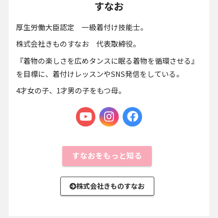
すなお
厚生労働大臣認定 一級着付け技能士。
株式会社きものすなお 代表取締役。
『着物の楽しさを広めタンスに眠る着物を循環させる』
を目標に、着付けレッスンやSNS発信をしている。
4才女の子、1才男の子をもつ母。
すなおをもっと知る
株式会社きものすなお