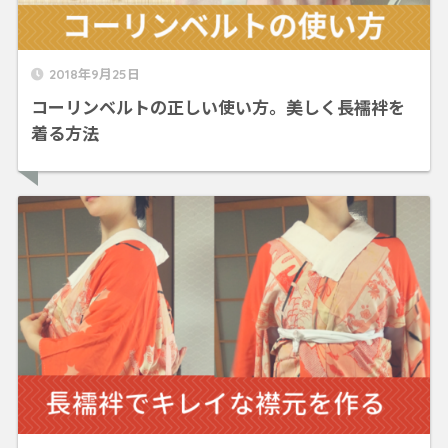
2018年9月25日
コーリンベルトの正しい使い方。美しく長襦袢を
着る方法