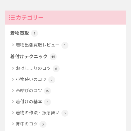
カテゴリー
着物買取
1
着物出張買取レビュー
1
着付けテクニック
45
おはしょりのコツ
6
小物使いのコツ
2
帯結びのコツ
16
着付けの基本
3
着物の作法・振る舞い
3
背中のコツ
3