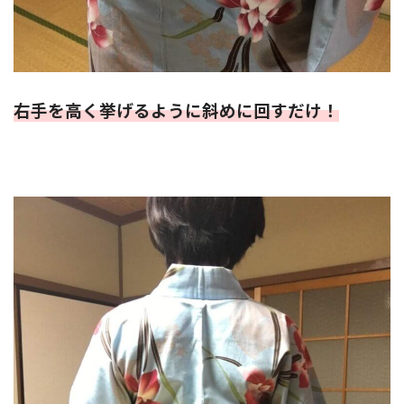
右手を高く挙げるように斜めに回すだけ！