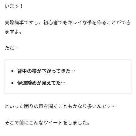
います！
実際簡単ですし、初心者でもキレイな帯を作ることができ
ますよ。
ただ…
背中の帯が下がってきた…
伊達締めが見えてた…
といった困りの声を聞くこともかなり多いんです…
そこで前にこんなツイートをしました。