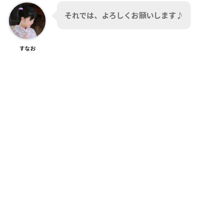
それでは、よろしくお願いします♪
すなお