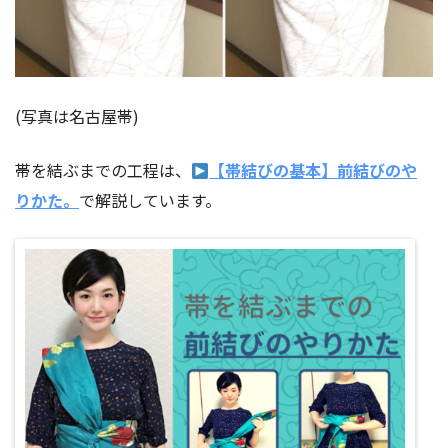
(写真は名古屋帯)
帯を結ぶまでの工程は、
【帯結びの基本】前結びのや
りかた。
で解説しています。