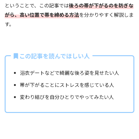
ということで、この記事では
後ろの帯が下がるのを防ぎな
がら、高い位置で帯を締める方法
を分かりやすく解説しま
す。
この記事を読んでほしい人
浴衣デートなどで綺麗な後ろ姿を見せたい人
帯が下がることにストレスを感じている人
変わり結びを自分ひとりでやってみたい人