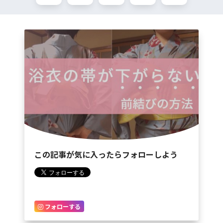
この記事が気に入ったらフォローしよう
フォローする