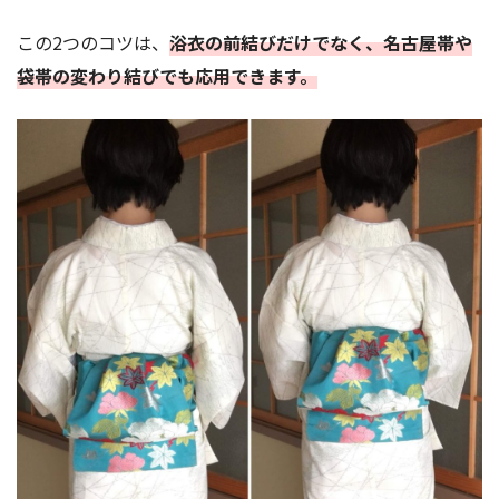
この2つのコツは、
浴衣の前結びだけでなく、名古屋帯や
袋帯の変わり結びでも応用できます。