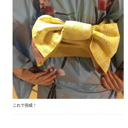
これで完成！