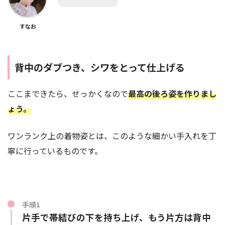
すなお
背中のダブつき、シワをとって仕上げる
ここまできたら、せっかくなので
最高の後ろ姿を作りまし
ょう。
ワンランク上の着物姿とは、このような細かい手入れを丁
着物のズレを修正するために遊びを作ります。
寧に行っているものです。
手順7
少し戻して背中の中心に合わせる
手順1
片手で帯結びの下を持ち上げ、もう片方は背中