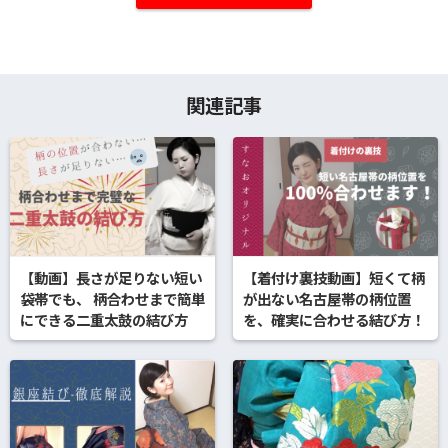
関連記事
【動画】長さが足りない短い
【着付け裏技動画】短くて柄
袋帯でも、 柄合わせまで簡単
が出ない名古屋帯の柄位置
にできる二重太鼓の結び方
を、確実に合わせる結び方！