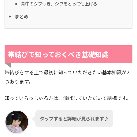
背中のダブつき、シワをとって仕上げる
まとめ
帯結びで知っておくべき基礎知識
帯結びをする上で最初に知っていただきたい基本知識が2
つあります。
知っていらっしゃる方は、飛ばしていただいて結構です。
タップすると詳細が見られます
♪