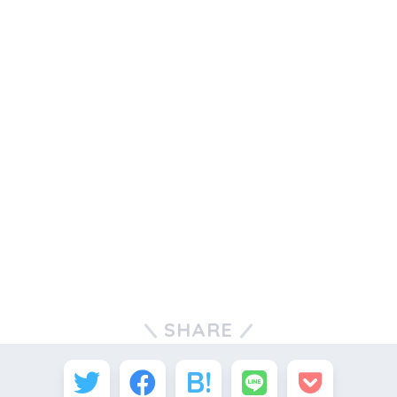
SHARE