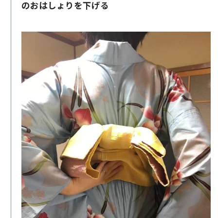
のおはしょりを下げる