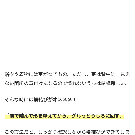
浴衣や着物には帯がつきもの。ただし、帯は背中側…見え
ない箇所の着付けになるので慣れないうちは結構難しい。
そんな時には
前結びがオススメ！
「前で結んで形を整えてから、グルっとうしろに回す」
この方法だと、しっかり確認しながら帯結びができてしま