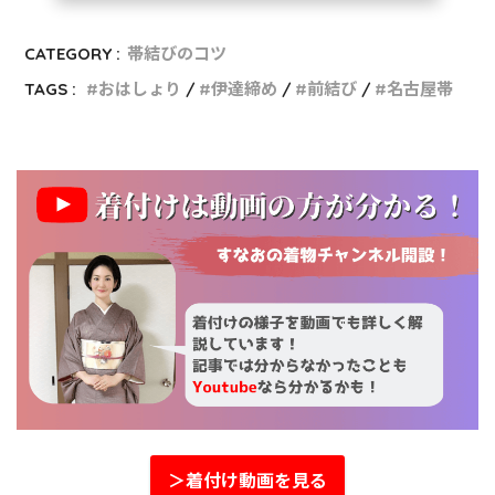
CATEGORY :
帯結びのコツ
TAGS :
おはしょり
伊達締め
前結び
名古屋帯
＞着付け動画を見る