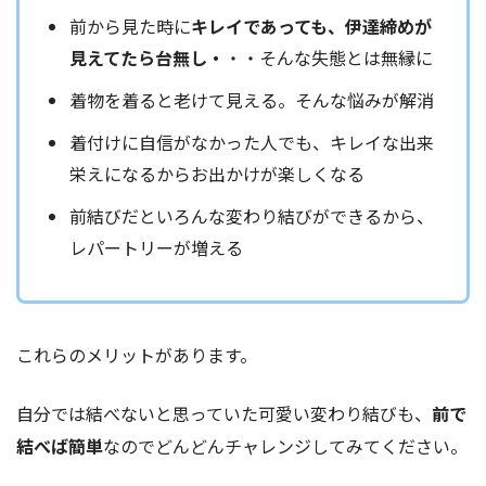
前から見た時に
キレイであっても、伊達締めが
見えてたら台無し・
・・そんな失態とは無縁に
着物を着ると老けて見える。そんな悩みが解消
着付けに自信がなかった人でも、キレイな出来
栄えになるからお出かけが楽しくなる
前結びだといろんな変わり結びができるから、
レパートリーが増える
これらのメリットがあります。
自分では結べないと思っていた可愛い変わり結びも、
前で
結べば簡単
なのでどんどんチャレンジしてみてください。