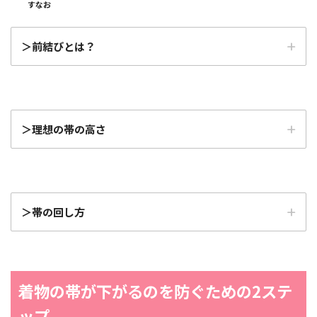
すなお
＞前結びとは？
＞理想の帯の高さ
＞帯の回し方
着物の帯が下がるのを防ぐための2ステ
ップ