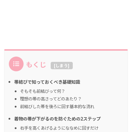
もくじ
[
しまう
]
帯結びで知っておくべき基礎知識
そもそも前結びって何？
理想の帯の高さってどのあたり？
前結びした帯を後ろに回す基本的な流れ
着物の帯が下がるのを防ぐための2ステップ
右手を高くあげるようにななめに回すだけ