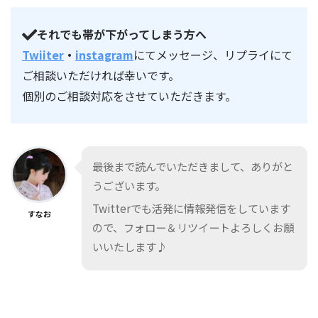
それでも帯が下がってしまう方へ
Twiiter
・
instagram
にてメッセージ、リプライにて
ご相談いただければ幸いです。
個別のご相談対応をさせていただきます。
最後まで読んでいただきまして、ありがと
うございます。
Twitterでも活発に情報発信をしています
すなお
ので、フォロー＆リツイートよろしくお願
いいたします♪