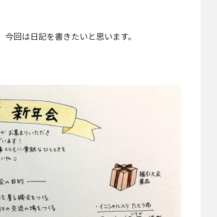
、今回は日記を書きたいと思います。