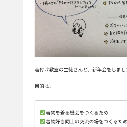
着付け教室の生徒さんと、新年会をしまし
目的は、
着物を着る機会をつくるため
着物好き同士の交流の場をつくるた