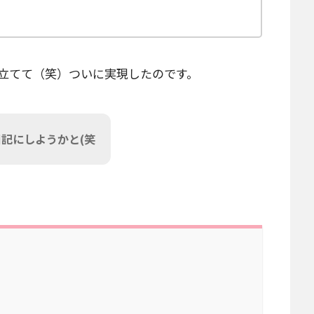
立てて（笑）ついに実現したのです。
記にしようかと(笑