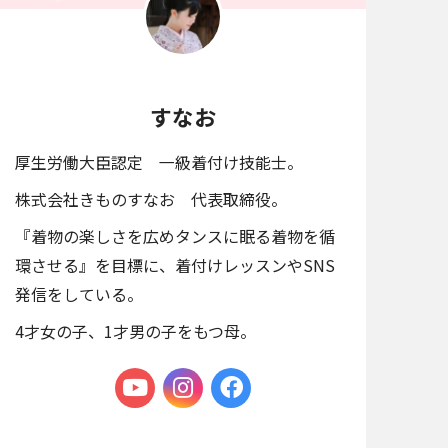
すなお
厚生労働大臣認定 一級着付け技能士。
株式会社きものすなお 代表取締役。
『着物の楽しさを広めタンスに眠る着物を循
環させる』を目標に、着付けレッスンやSNS
発信をしている。
4才女の子、1才男の子をもつ母。