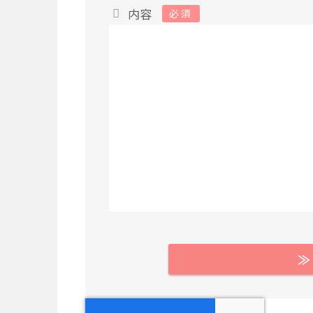
内容
必須