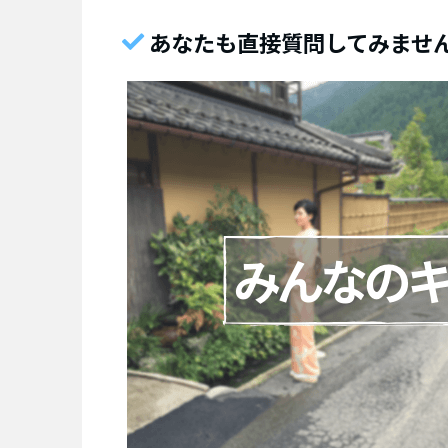
あなたも直接質問してみませ