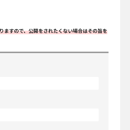
りますので、公開をされたくない場合はその旨を