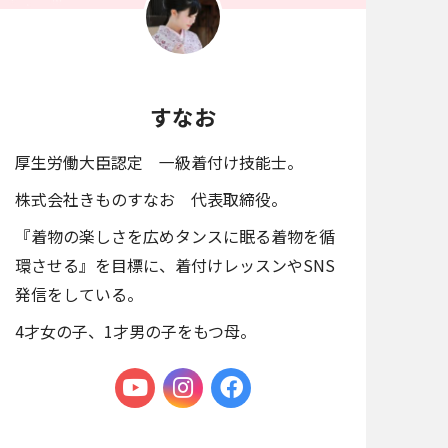
すなお
厚生労働大臣認定 一級着付け技能士。
株式会社きものすなお 代表取締役。
『着物の楽しさを広めタンスに眠る着物を循
環させる』を目標に、着付けレッスンやSNS
発信をしている。
4才女の子、1才男の子をもつ母。