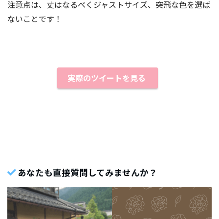
注意点は、丈はなるべくジャストサイズ、突飛な色を選ば
ないことです！
実際のツイートを見る
あなたも直接質問してみませんか？