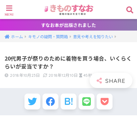
すなお本が出版されました
ホーム
キモノの疑問・質問箱
意見や考えを知りたい
20代男子が祭りのために着物を買う場合、いくらく
らいが妥当ですか？
2018年10月23日
2018年12月10日
45秒