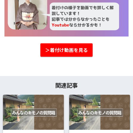
＞着付け動画を見る
関連記事