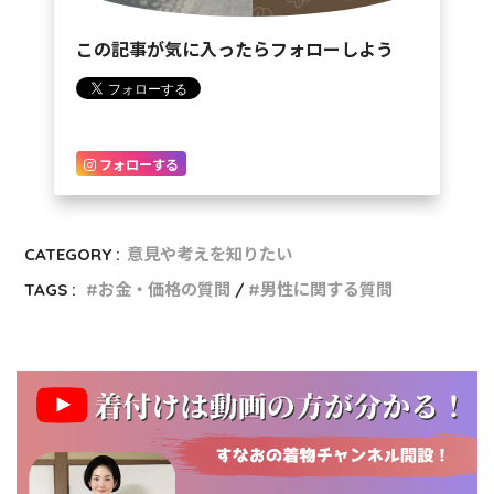
この記事が気に入ったらフォローしよう
フォローする
CATEGORY :
意見や考えを知りたい
TAGS :
お金・価格の質問
男性に関する質問