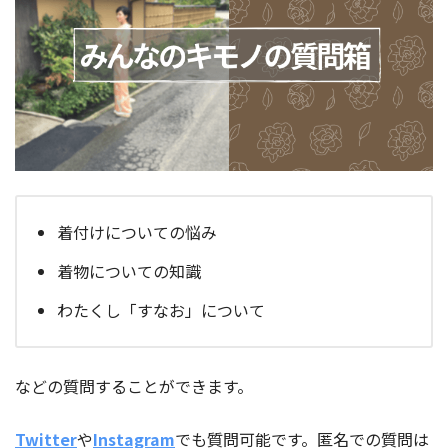
着付けについての悩み
着物についての知識
わたくし「すなお」について
などの質問することができます。
Twitter
や
Instagram
でも質問可能です。匿名での質問は