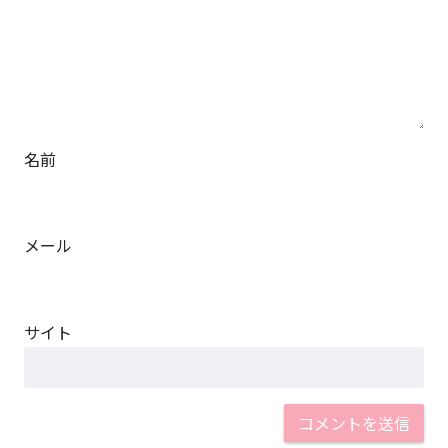
名前
メール
サイト