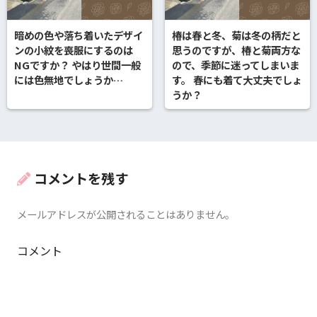
暗めの色や落ち着いたデザイ
椿は春と冬、菊は冬の柄だと
ンの小紋を喪服にするのは
思うのですが、椿と菊両方な
NGですか？ やはり世間一般
ので、季節に迷ってしまいま
には色無地でしょうか…
す。 春にも着て大丈夫でしょ
うか？
コメントを残す
メールアドレスが公開されることはありません。
コメント