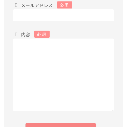
メールアドレス
必須
内容
必須