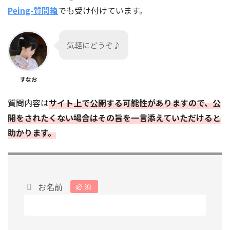
Peing-質問箱
でも受け付けています。
気軽にどうぞ♪
すなお
質問内容は
サイト上で公開する可能性がありますので、公
開をされたくない場合はその旨を一言添えていただけると
助かります。
お名前
必須