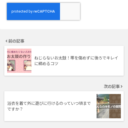
前の記事
ねじらないお太鼓！帯を傷めずに後ろでキレイ
に締めるコツ
次の記事
浴衣を着て外に遊びに行けるのっていつ頃まで
ですか？