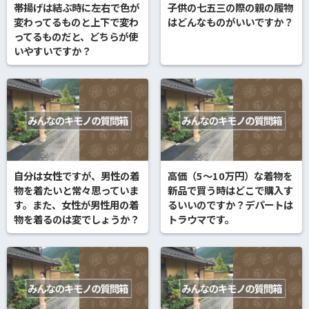
帯揚げは結ぶ時に左右で色が
子供の七五三の際の親の履物
変わってるものと上下で変わ
はどんなものがいいですか？
ってるものだと、どちらが使
いやすいですか？
自分は女性ですが、男性の着
高価（5〜10万円）な着物を
物を着たいと常々思っていま
新品で買う時はどこで購入す
す。また、女性が男性用の着
るいいのですか？デパートは
物を着るのは変でしょうか？
トラウマです。