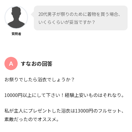
20代男子が祭りのために着物を買う場合、
いくらくらいが妥当ですか？
質問者
すなおの回答
お祭りでしたら浴衣でしょうか？
10000円以上にして下さい！経験上安いものはそれなり。
私が主人にプレゼントした浴衣は13000円のフルセット、
素敵だったのでオススメ。