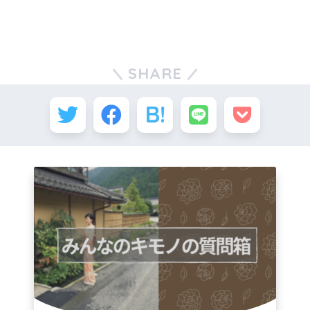
SHARE