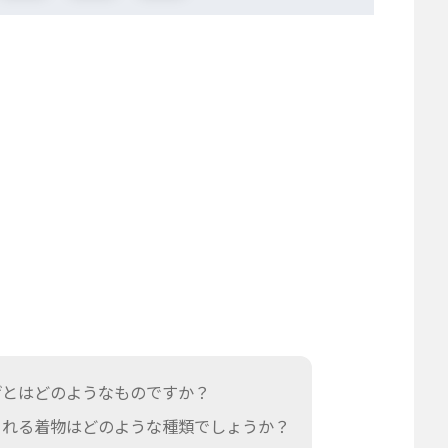
げとはどのようなものですか？
られる着物はどのような種類でしょうか？