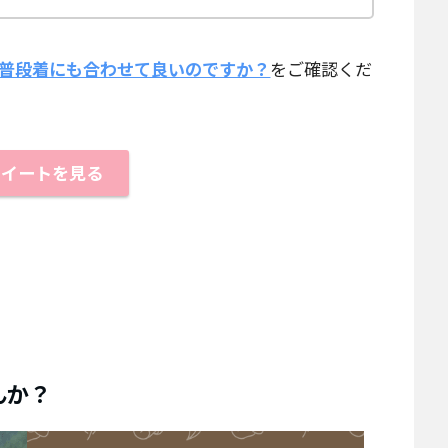
普段着にも合わせて良いのですか？
をご確認くだ
ツイートを見る
んか？