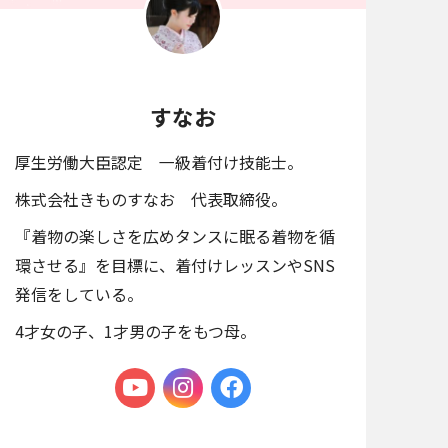
すなお
厚生労働大臣認定 一級着付け技能士。
株式会社きものすなお 代表取締役。
『着物の楽しさを広めタンスに眠る着物を循
環させる』を目標に、着付けレッスンやSNS
発信をしている。
4才女の子、1才男の子をもつ母。