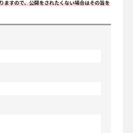
りますので、公開をされたくない場合はその旨を