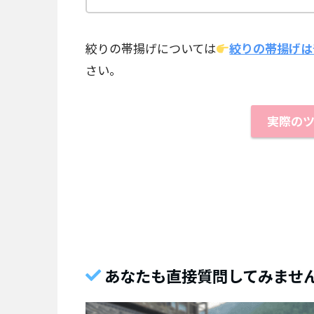
絞りの帯揚げについては
絞りの帯揚げは
さい。
実際の
あなたも直接質問してみませ