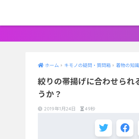
ホーム
キモノの疑問・質問箱
着物の知
絞りの帯揚げに合わせられ
うか？
2019年1月24日
49秒