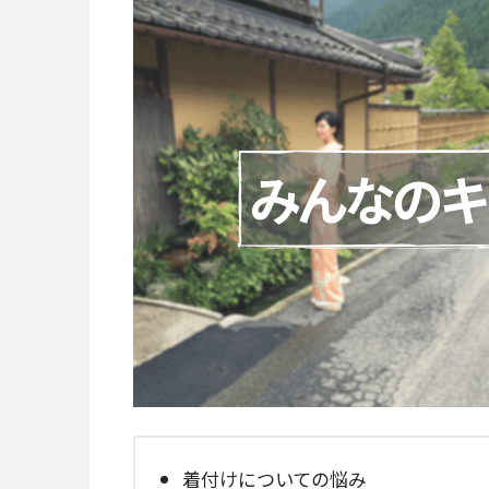
着付けについての悩み