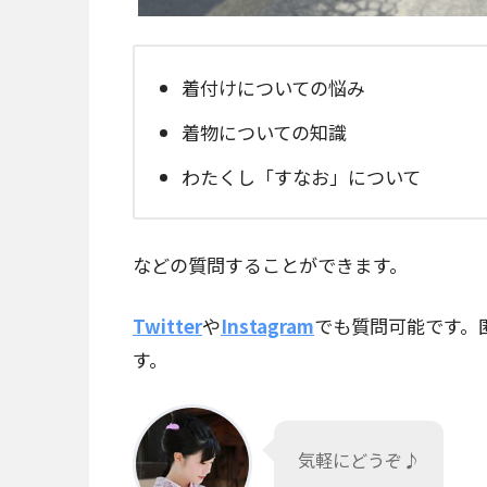
着付けについての悩み
着物についての知識
わたくし「すなお」について
などの質問することができます。
Twitter
や
Instagram
でも質問可能です。
す。
気軽にどうぞ♪