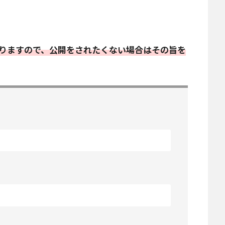
りますので、公開をされたくない場合はその旨を