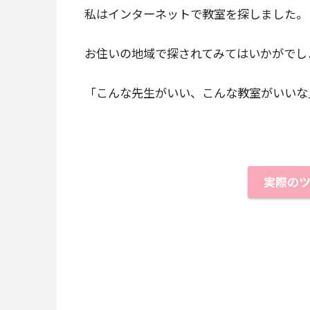
私はインターネットで教室を探しました。
お住いの地域で探されてみてはいかがでし
「こんな先生がいい、こんな教室がいいな
実際の