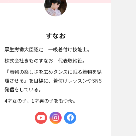
すなお
厚生労働大臣認定 一級着付け技能士。
株式会社きものすなお 代表取締役。
『着物の楽しさを広めタンスに眠る着物を循
環させる』を目標に、着付けレッスンやSNS
発信をしている。
4才女の子、1才男の子をもつ母。