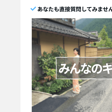
あなたも直接質問してみませ