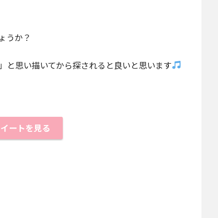
ょうか？
」と思い描いてから探されると良いと思います
ツイートを見る