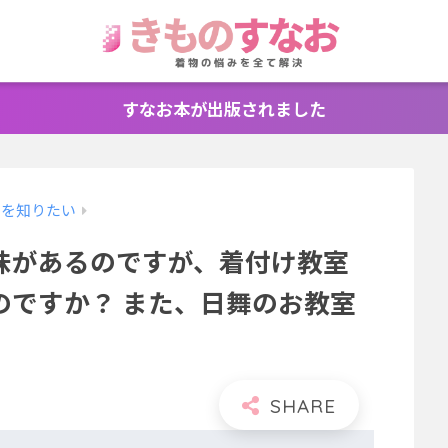
すなお本が出版されました
えを知りたい
味があるのですが、着付け教室
のですか？ また、日舞のお教室