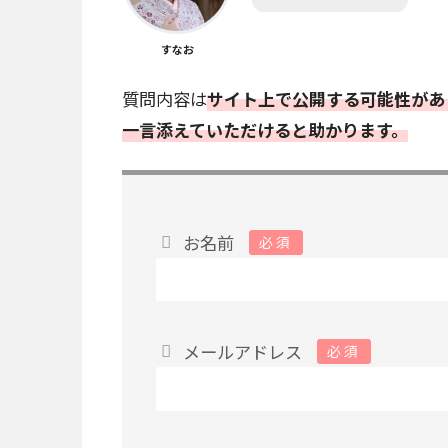
すなお
質問内容は
サイト上で公開する可能性があ
一言添えていただけると助かります。
お名前
必須
メールアドレス
必須